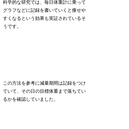
科学的な研究では、毎日体重計に乗って
グラフなどに記録を書いていくと痩せや
すくなるという効果も実証されているそ
うです。
この方法を参考に減量期間は記録をつけ
ていて、その日の目標体重まで落ちてい
るかを確認していました。