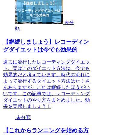
未分
類
【継続しましょう】レコーディン
グダイエットは今でも効果的
過去に流行したレコーディングダイエッ
ト。実はこのダイエット方法は、今でも
効果的だと考えています。時代の流れに
よって流行するダイエット方法はたくさ
んありますが、これは継続したほうがい
いです。この記事では、レコーディング
ダイエットのやり方をまとめました。効
果を実感しましょう！
未分類
【これからランニングを始める方