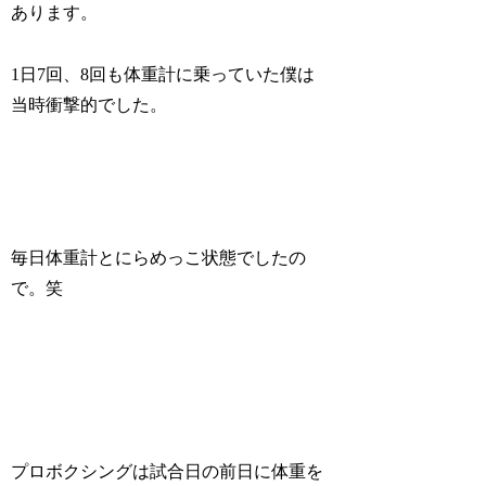
あります。
1日7回、8回も体重計に乗っていた僕は
当時衝撃的でした。
毎日体重計とにらめっこ状態でしたの
で。笑
プロボクシングは試合日の前日に体重を