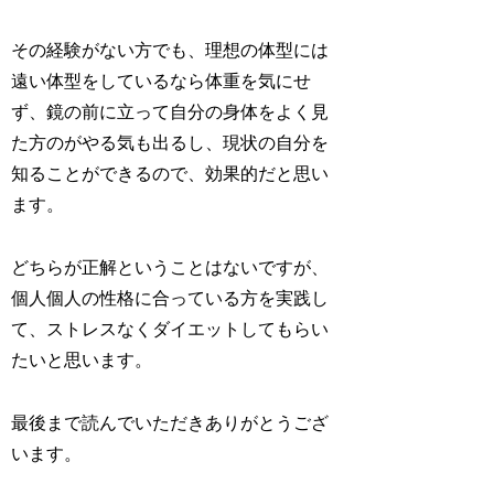
その経験がない方でも、理想の体型には
遠い体型をしているなら体重を気にせ
ず、鏡の前に立って自分の身体をよく見
た方のがやる気も出るし、現状の自分を
知ることができるので、効果的だと思い
ます。
どちらが正解ということはないですが、
個人個人の性格に合っている方を実践し
て、ストレスなくダイエットしてもらい
たいと思います。
最後まで読んでいただきありがとうござ
います。