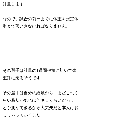
計量します。
なので、試合の前日までに体重を規定体
重まで落とさなければなりません。
その選手は計量の1週間程前に初めて体
重計に乗るそうです。
その選手は自分の経験から「まだこれく
らい脂肪があれば何キロくらいだろう」
と予測ができるから大丈夫だと本人はお
っしゃっていました。