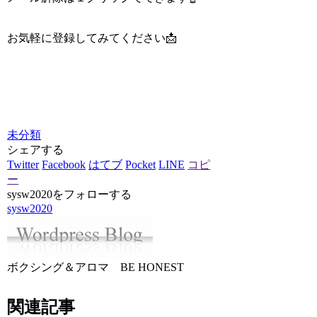
お気軽に登録してみてください📩
未分類
シェアする
Twitter
Facebook
はてブ
Pocket
LINE
コピ
ー
sysw2020をフォローする
sysw2020
ボクシング＆アロマ BE HONEST
関連記事