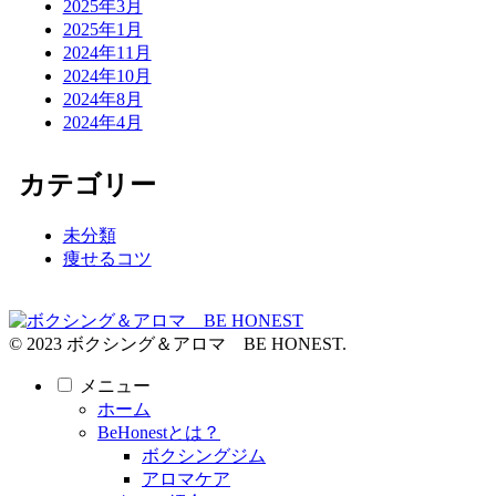
2025年3月
2025年1月
2024年11月
2024年10月
2024年8月
2024年4月
カテゴリー
未分類
痩せるコツ
© 2023 ボクシング＆アロマ BE HONEST.
メニュー
ホーム
BeHonestとは？
ボクシングジム
アロマケア