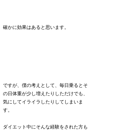
確かに効果はあると思います。
ですが、僕の考えとして、毎日乗るとそ
の日体重が少し増えたりしただけでも、
気にしてイライラしたりしてしまいま
す。
ダイエット中にそんな経験をされた方も