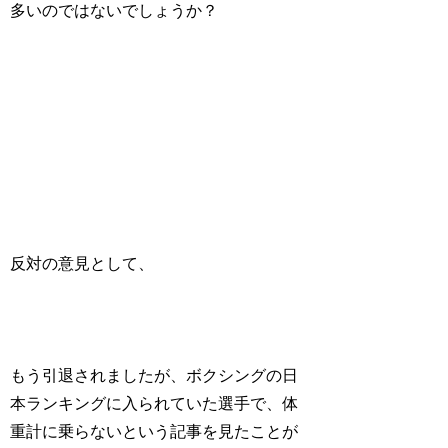
多いのではないでしょうか？
反対の意見として、
もう引退されましたが、ボクシングの日
本ランキングに入られていた選手で、体
重計に乗らないという記事を見たことが