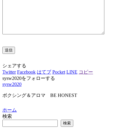
シェアする
Twitter
Facebook
はてブ
Pocket
LINE
コピー
sysw2020をフォローする
sysw2020
ボクシング＆アロマ BE HONEST
ホーム
検索
検索