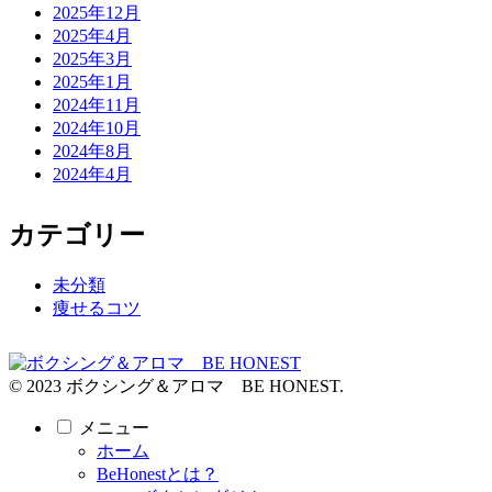
2025年12月
2025年4月
2025年3月
2025年1月
2024年11月
2024年10月
2024年8月
2024年4月
カテゴリー
未分類
痩せるコツ
© 2023 ボクシング＆アロマ BE HONEST.
メニュー
ホーム
BeHonestとは？