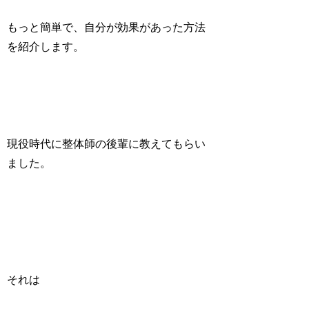
もっと簡単で、自分が効果があった方法
を紹介します。
現役時代に整体師の後輩に教えてもらい
ました。
それは