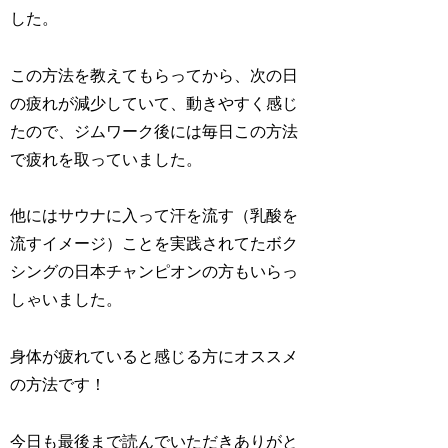
した。
この方法を教えてもらってから、次の日
の疲れが減少していて、動きやすく感じ
たので、ジムワーク後には毎日この方法
で疲れを取っていました。
他にはサウナに入って汗を流す（乳酸を
流すイメージ）ことを実践されてたボク
シングの日本チャンピオンの方もいらっ
しゃいました。
身体が疲れていると感じる方にオススメ
の方法です！
今日も最後まで読んでいただきありがと