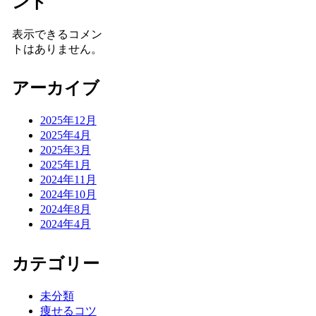
ント
表示できるコメン
トはありません。
アーカイブ
2025年12月
2025年4月
2025年3月
2025年1月
2024年11月
2024年10月
2024年8月
2024年4月
カテゴリー
未分類
痩せるコツ