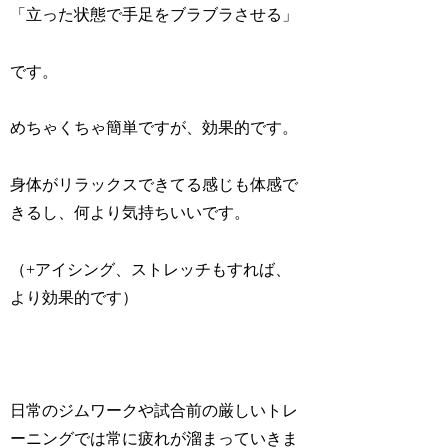
「立った状態で手足をブラブラさせる」
です。
めちゃくちゃ簡単ですが、効果的です。
身体がリラックスできてる感じも体感で
きるし、何より気持ちいいです。
（+アイシング、ストレッチもすれば、
より効果的です）
日常のジムワークや試合前の厳しいトレ
ーニングでは常に疲れが溜まっていきま