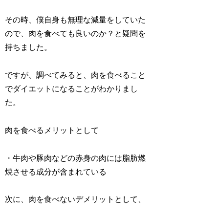
その時、僕自身も無理な減量をしていた
ので、肉を食べても良いのか？と疑問を
持ちました。
ですが、調べてみると、肉を食べること
でダイエットになることがわかりまし
た。
肉を食べるメリットとして
・牛肉や豚肉などの赤身の肉には脂肪燃
焼させる成分が含まれている
次に、肉を食べないデメリットとして、