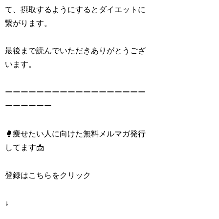
て、摂取するようにするとダイエットに
繋がります。
最後まで読んでいただきありがとうござ
います。
ーーーーーーーーーーーーーーーーーー
ーーーーーー
🥊痩せたい人に向けた無料メルマガ発行
してます📩
登録はこちらをクリック
↓