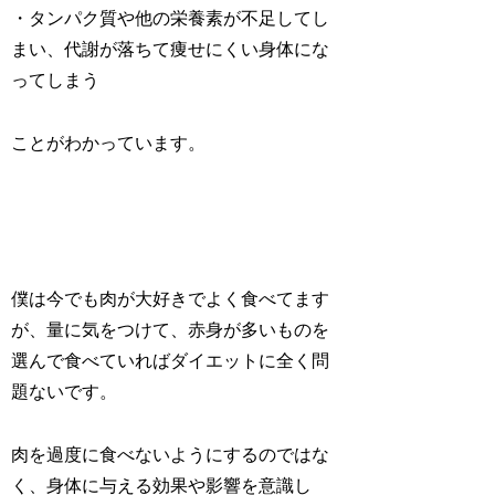
・タンパク質や他の栄養素が不足してし
まい、代謝が落ちて痩せにくい身体にな
ってしまう
ことがわかっています。
僕は今でも肉が大好きでよく食べてます
が、量に気をつけて、赤身が多いものを
選んで食べていればダイエットに全く問
題ないです。
肉を過度に食べないようにするのではな
く、身体に与える効果や影響を意識し