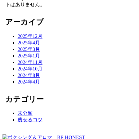
トはありません。
アーカイブ
2025年12月
2025年4月
2025年3月
2025年1月
2024年11月
2024年10月
2024年8月
2024年4月
カテゴリー
未分類
痩せるコツ