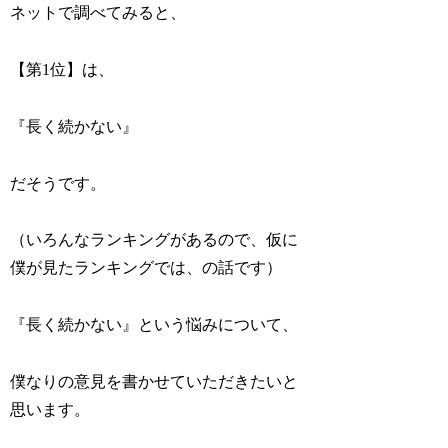
ネットで調べてみると、
【第1位】は、
『長く続かない』
だそうです。
（いろんなランキングがあるので、仮に
僕が見たランキングでは、の話です）
『長く続かない』という悩みについて、
僕なりの意見を書かせていただきたいと
思います。