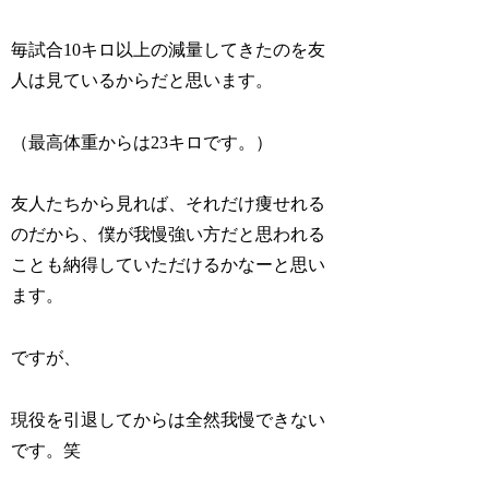
毎試合10キロ以上の減量してきたのを友
人は見ているからだと思います。
（最高体重からは23キロです。）
友人たちから見れば、それだけ痩せれる
のだから、僕が我慢強い方だと思われる
ことも納得していただけるかなーと思い
ます。
ですが、
現役を引退してからは全然我慢できない
です。笑