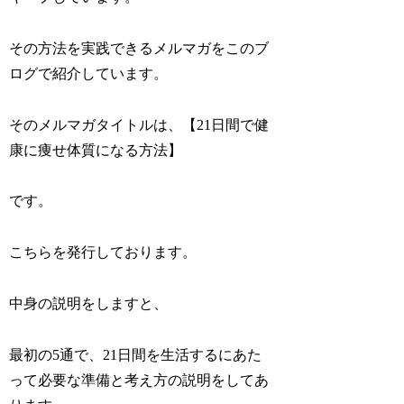
その方法を実践できるメルマガをこのブ
ログで紹介しています。
そのメルマガタイトルは、【21日間で健
康に痩せ体質になる方法】
です。
こちらを発行しております。
中身の説明をしますと、
最初の5通で、21日間を生活するにあた
って必要な準備と考え方の説明をしてあ