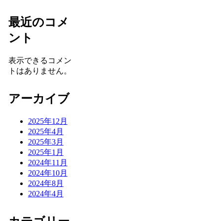
最近のコメ
ント
表示できるコメン
トはありません。
アーカイブ
2025年12月
2025年4月
2025年3月
2025年1月
2024年11月
2024年10月
2024年8月
2024年4月