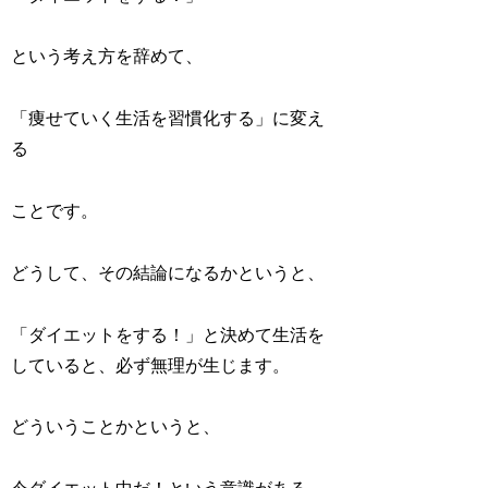
という考え方を辞めて、
「痩せていく生活を習慣化する」に変え
る
ことです。
どうして、その結論になるかというと、
「ダイエットをする！」と決めて生活を
していると、必ず無理が生じます。
どういうことかというと、