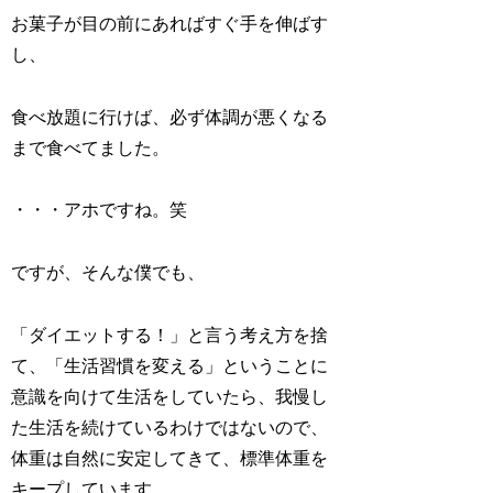
お菓子が目の前にあればすぐ手を伸ばす
し、
食べ放題に行けば、必ず体調が悪くなる
まで食べてました。
・・・アホですね。笑
ですが、そんな僕でも、
「ダイエットする！」と言う考え方を捨
て、「生活習慣を変える」ということに
意識を向けて生活をしていたら、我慢し
た生活を続けているわけではないので、
体重は自然に安定してきて、標準体重を
キープしています。