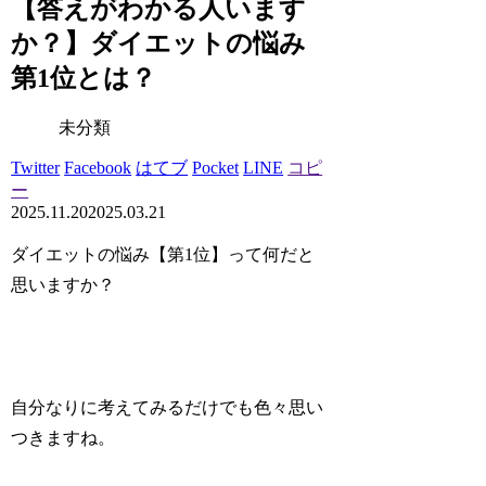
【答えがわかる人います
か？】ダイエットの悩み
第1位とは？
未分類
Twitter
Facebook
はてブ
Pocket
LINE
コピ
ー
2025.11.20
2025.03.21
ダイエットの悩み【第1位】って何だと
思いますか？
自分なりに考えてみるだけでも色々思い
つきますね。