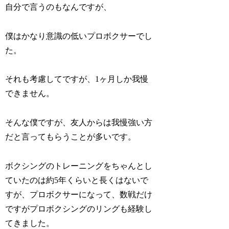
自分で言うのもなんですが、
僕はかなり意識の低いプロボクサーでし
た。
それも考慮してですが、1ヶ月しか我慢
できません。
そんな僕ですが、友人からは我慢強い方
だと言ってもらうことが多いです。
ボクシングのトレーニングをちゃんとし
ていたのは約5年くらいと長くはないで
すが、プロボクサーになって、数戦だけ
ですがプロボクシングのリングも経験し
てきました。