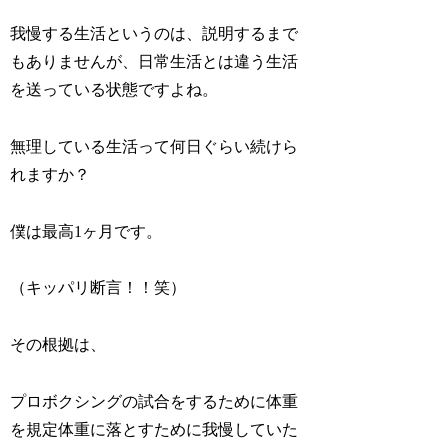
我慢する生活というのは、説明するまで
もありませんが、日常生活とは違う生活
を送っている状態ですよね。
無理している生活って何日ぐらい続けら
れますか？
僕は最高1ヶ月です。
（キッパリ断言！！笑）
その根拠は、
プロボクシングの試合をするために体重
を規定体重に落とすために我慢していた