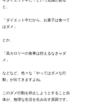
今ダイエット中だ！という意識がある
と、
「ダイエット中だから、お菓子は食べて
はダメ」
とか、
「高カロリーの食事は控えるなきゃダ
メ」
などなど、色々な「やってはダメな行
動」が出てきますよね。
このダメ行動を抑止しようとすること自
体が、無理な生活を生み出す原因です。