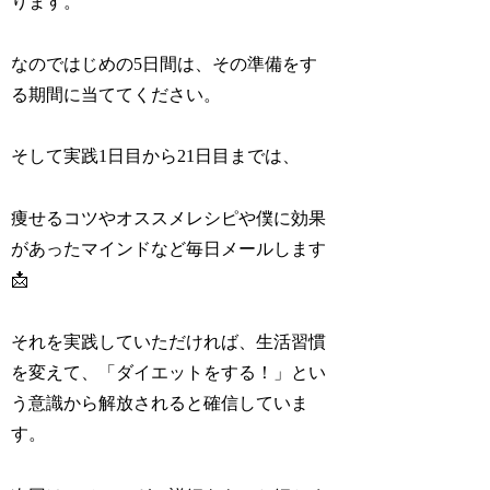
ります。
なのではじめの5日間は、その準備をす
る期間に当ててください。
そして実践1日目から21日目までは、
痩せるコツやオススメレシピや僕に効果
があったマインドなど毎日メールします
📩
それを実践していただければ、生活習慣
を変えて、「ダイエットをする！」とい
う意識から解放されると確信していま
す。