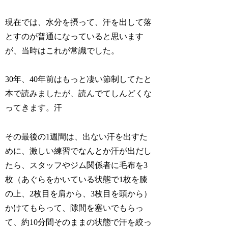
現在では、水分を摂って、汗を出して落
とすのが普通になっていると思います
が、当時はこれが常識でした。
30年、40年前はもっと凄い節制してたと
本で読みましたが、読んでてしんどくな
ってきます。汗
その最後の1週間は、出ない汗を出すた
めに、激しい練習でなんとか汗が出だし
たら、スタッフやジム関係者に毛布を3
枚（あぐらをかいている状態で1枚を膝
の上、2枚目を肩から、3枚目を頭から）
かけてもらって、隙間を塞いでもらっ
て、約10分間そのままの状態で汗を絞っ