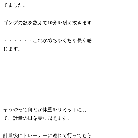
てました。
ゴングの数を数えて10分を耐え抜きます
・・・・・・これがめちゃくちゃ長く感
じます。
そうやって何とか体重をリミットにし
て、計量の日を乗り越えます。
計量後にトレーナーに連れて行ってもら