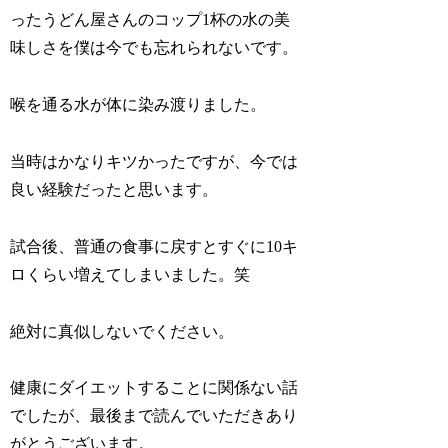
ったうどん屋さんのコップ1杯の水の美
味しさを僕は今でも忘れられないです。
喉を通る水が体に染み渡りました。
当時はかなりキツかったですが、今では
良い経験だったと思います。
試合後、普通の食事に戻すとすぐに10キ
ロくらい増えてしまいました。笑
絶対に真似しないでください。
健康にダイエットすることに関係ない話
でしたが、最後まで読んでいただきあり
がとうございます。