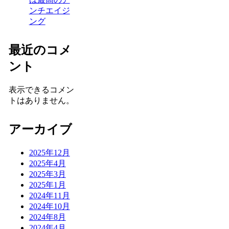
ンチエイジ
ング
最近のコメ
ント
表示できるコメン
トはありません。
アーカイブ
2025年12月
2025年4月
2025年3月
2025年1月
2024年11月
2024年10月
2024年8月
2024年4月