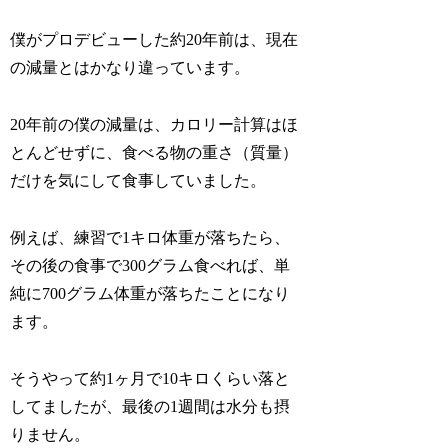
僕がプロデビューした約20年前は、現在
の減量とはかなり違っています。
20年前の僕の減量は、カロリー計算はほ
とんどせずに、食べる物の重さ（質量）
だけを気にして食事していました。
例えば、練習で1キロ体重が落ちたら、
その後の食事で300グラム食べれば、単
純に700グラム体重が落ちたことになり
ます。
そうやって約1ヶ月で10キロくらい落と
してましたが、最後の1週間は水分も摂
りません。