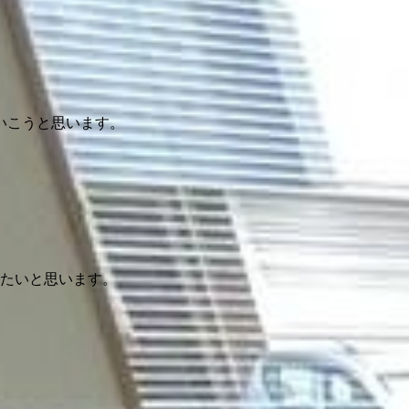
いこうと思います。
きたいと思います。