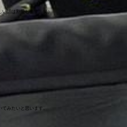
しい話は割愛します。笑）
いてみたいと思います。