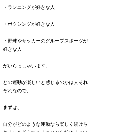
・ランニングが好きな人
・ボクシングが好きな人
・野球やサッカーのグループスポーツが
好きな人
がいらっしゃいます。
どの運動が楽しいと感じるのかは人それ
ぞれなので、
まずは、
自分がどのような運動なら楽しく続けら