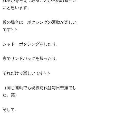
れるかを考えてみることから始めるとい
いと思います。
僕の場合は、ボクシングの運動が楽しい
です^_^
シャドーボクシングをしたり、
家でサンドバッグを殴ったり、
それだけで楽しいです^_^
（同じ運動でも現役時代は毎日苦痛でし
た。笑）
そして、