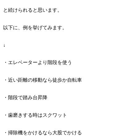
と続けられると思います。
以下に、例を挙げてみます。
↓
・エレベーターより階段を使う
・近い距離の移動なら徒歩か自転車
・階段で踏み台昇降
・歯磨きする時はスクワット
・掃除機をかけるなら大股でかける