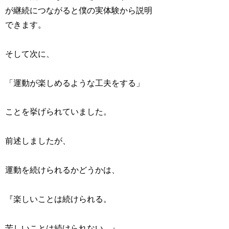
が継続につながると僕の実体験から説明
できます。
そして次に、
「運動が楽しめるような工夫をする」
ことを挙げられていました。
前述しましたが、
運動を続けられるかどうかは、
『楽しいことは続けられる。
苦しいことは続けられない。』