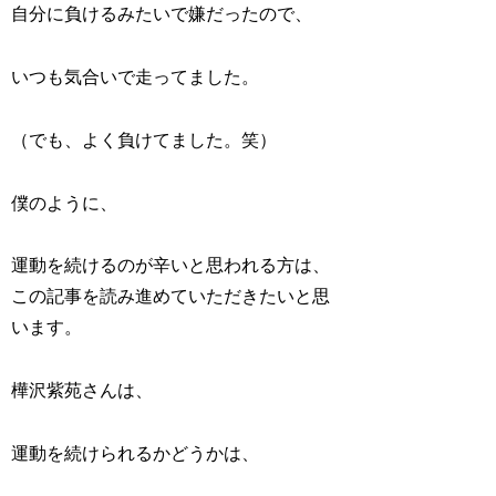
自分に負けるみたいで嫌だったので、
いつも気合いで走ってました。
（でも、よく負けてました。笑）
僕のように、
運動を続けるのが辛いと思われる方は、
この記事を読み進めていただきたいと思
います。
樺沢紫苑さんは、
運動を続けられるかどうかは、