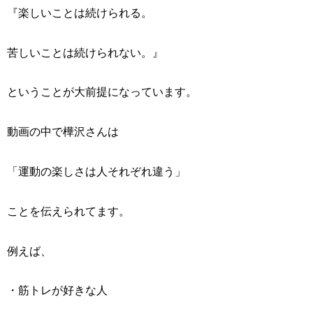
『楽しいことは続けられる。
苦しいことは続けられない。』
ということが大前提になっています。
動画の中で樺沢さんは
「運動の楽しさは人それぞれ違う」
ことを伝えられてます。
例えば、
・筋トレが好きな人