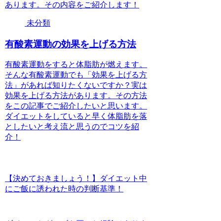
あります。その内容をご紹介します！
未分類
有酸素運動の効果を上げる方法
有酸素運動をすると体脂肪が燃えます。
そんな有酸素運動でも「効果を上げる方
法」があれば知りたくないですか？実は
効果を上げる方法があります。その方法
をこの記事でご紹介したいと思います。
ダイエットをしていると早く体脂肪を落
としたいと考え流と思うのでコツを紹
介！
【決めておきましょう！】ダイエット中
にご飯に誘われた時の判断基準！