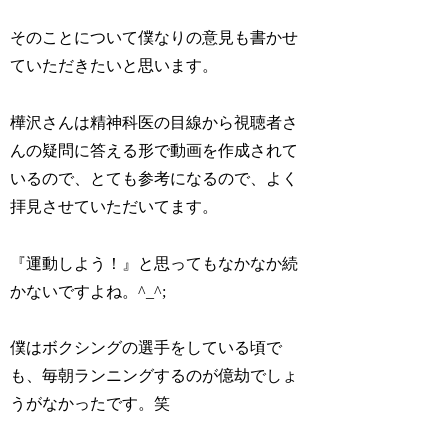
そのことについて僕なりの意見も書かせ
ていただきたいと思います。
樺沢さんは精神科医の目線から視聴者さ
んの疑問に答える形で動画を作成されて
いるので、とても参考になるので、よく
拝見させていただいてます。
『運動しよう！』と思ってもなかなか続
かないですよね。^_^;
僕はボクシングの選手をしている頃で
も、毎朝ランニングするのが億劫でしょ
うがなかったです。笑