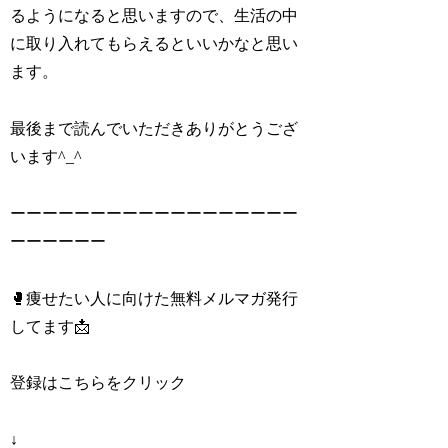
るようになると思いますので、生活の中
に取り入れてもらえるといいかなと思い
ます。
最後まで読んでいただきありがとうござ
います^_^
ーーーーーーーーーーーーーーーーーー
ーーーーーー
🥊痩せたい人に向けた無料メルマガ発行
してます📩
登録はこちらをクリック
↓