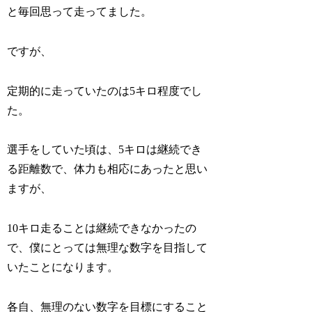
と毎回思って走ってました。
ですが、
定期的に走っていたのは5キロ程度でし
た。
選手をしていた頃は、5キロは継続でき
る距離数で、体力も相応にあったと思い
ますが、
10キロ走ることは継続できなかったの
で、僕にとっては無理な数字を目指して
いたことになります。
各自、無理のない数字を目標にすること