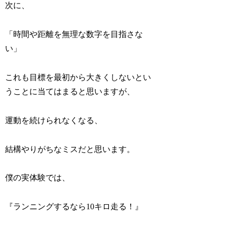
次に、
「時間や距離を無理な数字を目指さな
い」
これも目標を最初から大きくしないとい
うことに当てはまると思いますが、
運動を続けられなくなる、
結構やりがちなミスだと思います。
僕の実体験では、
『ランニングするなら10キロ走る！』