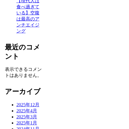
【現代人は
食べ過ぎて
いる】空腹
は最高のア
ンチエイジ
ング
最近のコメ
ント
表示できるコメン
トはありません。
アーカイブ
2025年12月
2025年4月
2025年3月
2025年1月
2024年11月