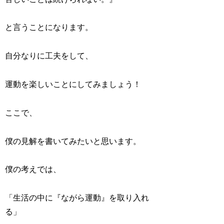
と言うことになります。
自分なりに工夫をして、
運動を楽しいことにしてみましょう！
ここで、
僕の見解を書いてみたいと思います。
僕の考えでは、
「生活の中に『ながら運動』を取り入れ
る」