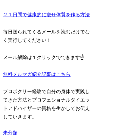
２１日間で健康的に痩せ体質を作る方法
毎日送られてくるメールを読むだけでな
く実行してください！
メール解除は１クリックでできます☝️
無料メルマガ紹介記事はこちら
プロボクサー経験で自分の身体で実践し
てきた方法とプロフェショナルダイエッ
トアドバイザーの資格を生かしてお伝え
していきます。
未分類