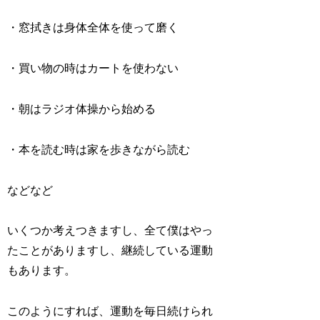
・窓拭きは身体全体を使って磨く
・買い物の時はカートを使わない
・朝はラジオ体操から始める
・本を読む時は家を歩きながら読む
などなど
いくつか考えつきますし、全て僕はやっ
たことがありますし、継続している運動
もあります。
このようにすれば、運動を毎日続けられ