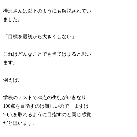
樺沢さんは以下のようにも解説されてい
ました。
「目標を最初から大きくしない」
これはどんなことでも当てはまると思い
ます。
例えば、
学校のテストで30点の生徒がいきなり
100点を目指すのは難しいので、まずは
50点を取れるように目指すのと同じ感覚
だと思います。