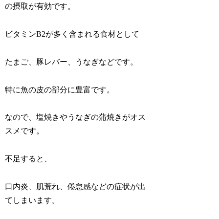
の摂取が有効です。
ビタミンB2が多く含まれる食材として
たまご、豚レバー、うなぎなどです。
特に魚の皮の部分に豊富です。
なので、塩焼きやうなぎの蒲焼きがオス
スメです。
不足すると、
口内炎、肌荒れ、倦怠感などの症状が出
てしまいます。