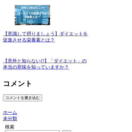
【意識して摂りましょう】ダイエットを
促進させる栄養素とは？
【意外と知らない!?】「ダイエット」の
本当の意味を知っていますか？
コメント
コメントを書き込む
ホーム
未分類
検索