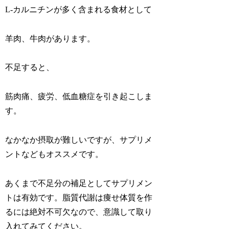
L-カルニチンが多く含まれる食材として
羊肉、牛肉があります。
不足すると、
筋肉痛、疲労、低血糖症を引き起こしま
す。
なかなか摂取が難しいですが、サプリメ
ントなどもオススメです。
あくまで不足分の補足としてサプリメン
トは有効です。脂質代謝は痩せ体質を作
るには絶対不可欠なので、意識して取り
入れてみてください。