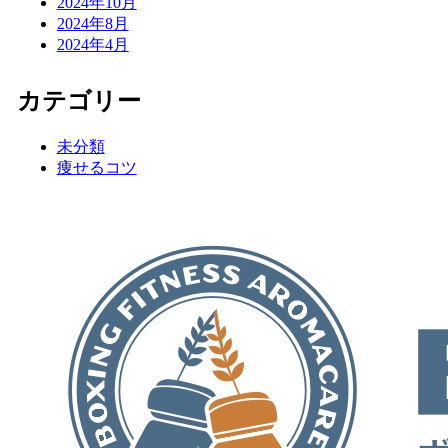
2024年10月
2024年8月
2024年4月
カテゴリー
未分類
痩せるコツ