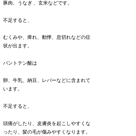
豚肉、うなぎ 、玄米などです。
不足すると、
むくみや、痺れ、動悸、息切れなどの症
状が出ます。
パントテン酸は
卵、牛乳、納豆、レバーなどに含まれて
います。
不足すると、
頭痛がしたり、皮膚炎を起こしやすくな
ったり、髪の毛が傷みやすくなります。