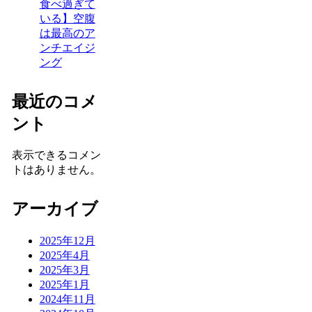
食べ過ぎて
いる】空腹
は最高のア
ンチエイジ
ング
最近のコメ
ント
表示できるコメン
トはありません。
アーカイブ
2025年12月
2025年4月
2025年3月
2025年1月
2024年11月