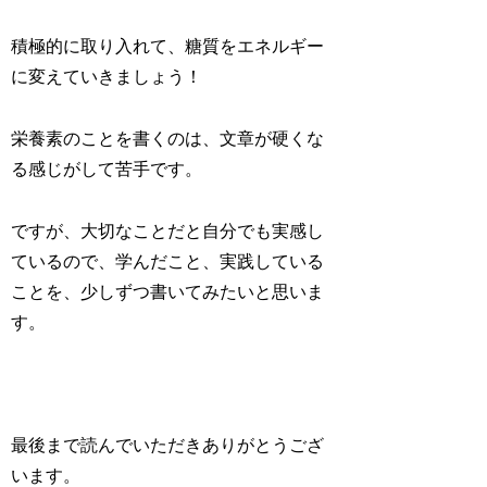
積極的に取り入れて、糖質をエネルギー
に変えていきましょう！
栄養素のことを書くのは、文章が硬くな
る感じがして苦手です。
ですが、大切なことだと自分でも実感し
ているので、学んだこと、実践している
ことを、少しずつ書いてみたいと思いま
す。
最後まで読んでいただきありがとうござ
います。