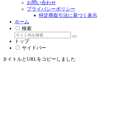
お問い合わせ
プライバシーポリシー
特定商取引法に基づく表示
ホーム
検索
トップ
サイドバー
タイトルとURLをコピーしました