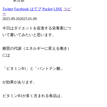
未分類
Twitter
Facebook
はてブ
Pocket
LINE
コピ
ー
2025.09.20
2025.01.09
今日はダイエットを促進する栄養素につ
いて書いてみたいと思います。
糖質の代謝（エネルギーに変える働き）
には
「ビタミンB1」と「パントテン酸」
が効果があります。
ビタミンB1が多く含まれる食品は、