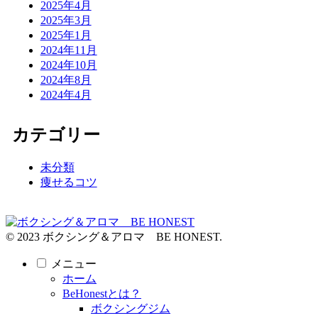
2025年4月
2025年3月
2025年1月
2024年11月
2024年10月
2024年8月
2024年4月
カテゴリー
未分類
痩せるコツ
© 2023 ボクシング＆アロマ BE HONEST.
メニュー
ホーム
BeHonestとは？
ボクシングジム