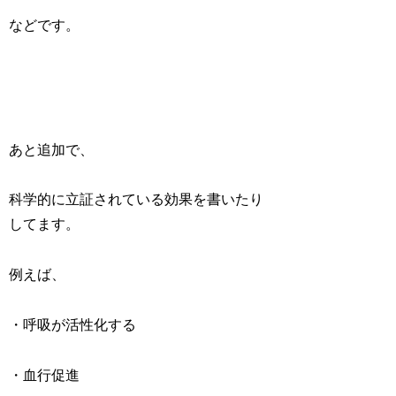
などです。
あと追加で、
科学的に立証されている効果を書いたり
してます。
例えば、
・呼吸が活性化する
・血行促進