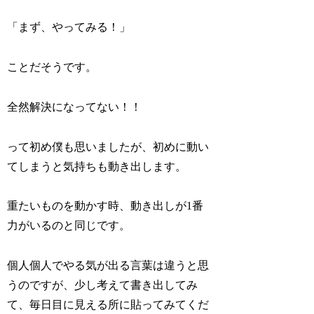
「まず、やってみる！」
ことだそうです。
全然解決になってない！！
って初め僕も思いましたが、初めに動い
てしまうと気持ちも動き出します。
重たいものを動かす時、動き出しが1番
力がいるのと同じです。
個人個人でやる気が出る言葉は違うと思
うのですが、少し考えて書き出してみ
て、毎日目に見える所に貼ってみてくだ