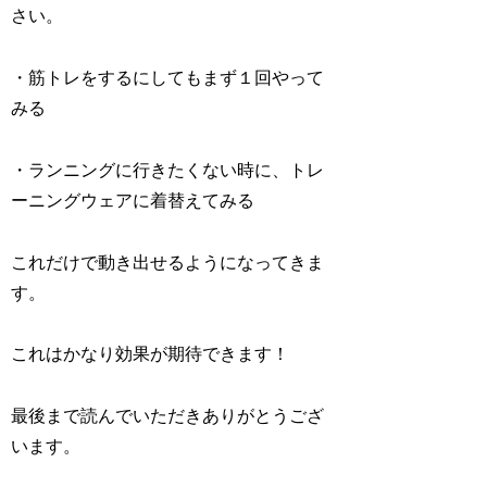
さい。
・筋トレをするにしてもまず１回やって
みる
・ランニングに行きたくない時に、トレ
ーニングウェアに着替えてみる
これだけで動き出せるようになってきま
す。
これはかなり効果が期待できます！
最後まで読んでいただきありがとうござ
います。