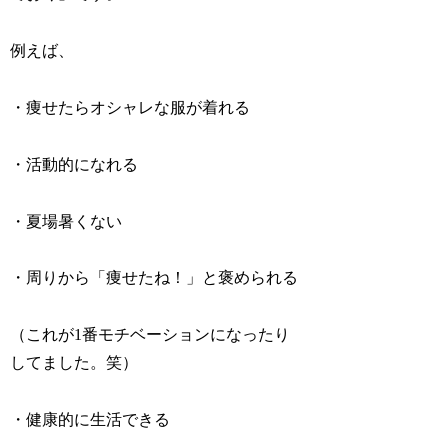
例えば、
・痩せたらオシャレな服が着れる
・活動的になれる
・夏場暑くない
・周りから「痩せたね！」と褒められる
（これが1番モチベーションになったり
してました。笑）
・健康的に生活できる