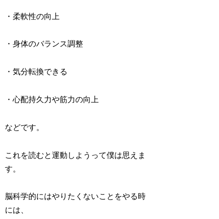
・柔軟性の向上
・身体のバランス調整
・気分転換できる
・心配持久力や筋力の向上
などです。
これを読むと運動しようって僕は思えま
す。
脳科学的にはやりたくないことをやる時
には、